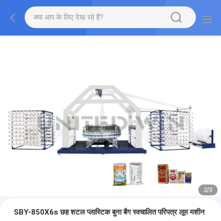
2
/
3
SBY-850X6s छह शटल प्लास्टिक बुना बैग स्वचालित परिपत्र लूम मशीन