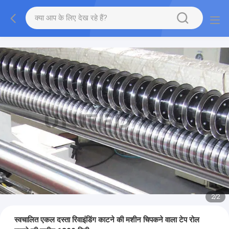
2
/
2
स्वचालित एकल दस्ता रिवाइंडिंग काटने की मशीन चिपकने वाला टेप रोल