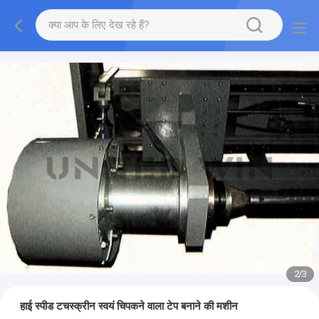
2
/
3
हाई स्पीड टचस्क्रीन स्वयं चिपकने वाला टेप बनाने की मशीन