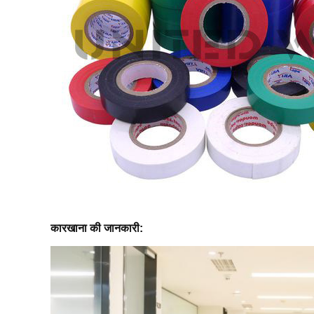
कारखाना की जानकारी: