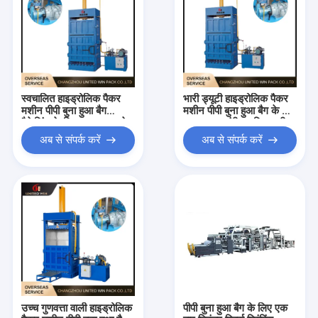
स्वचालित हाइड्रोलिक पैकर
भारी ड्यूटी हाइड्रोलिक पैकर
मशीन पीपी बुना हुआ बैग
मशीन पीपी बुना हुआ बैग के लिए
पैकेजिंग के लिए मजबूत दबाने
उच्च दबाव संपीड़न विश्वसनीय
स्थिर आउटपुट
संचालन
अब से संपर्क करें
अब से संपर्क करें
उच्च गुणवत्ता वाली हाइड्रोलिक
पीपी बुना हुआ बैग के लिए एक