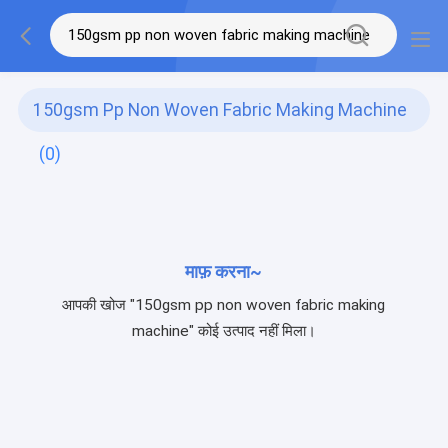
150gsm Pp Non Woven Fabric Making Machine
(0)
माफ़ करना~
आपकी खोज "150gsm pp non woven fabric making
machine" कोई उत्पाद नहीं मिला।