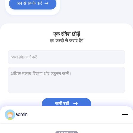
अब से संपर्क करें
एक संदेश छोड़ें
हम जल्दी से जवाब देंगे
जारी रखें
admin
हमारी श्रेणियाँ