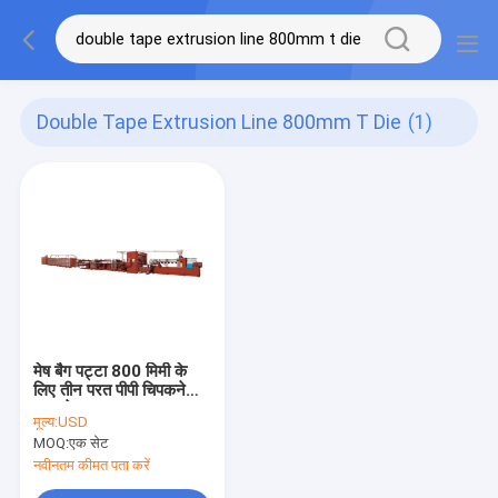
Double Tape Extrusion Line 800mm T Die
(1)
मेष बैग पट्टा 800 मिमी के
लिए तीन परत पीपी चिपकने
वाला टेप एक्सट्रूज़न लाइन
मूल्य:
USD
MOQ:
एक सेट
नवीनतम कीमत पता करें