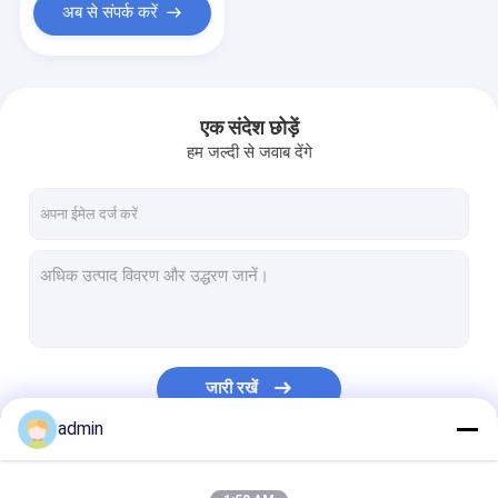
अब से संपर्क करें
एक संदेश छोड़ें
हम जल्दी से जवाब देंगे
जारी रखें
admin
हमारी श्रेणियाँ