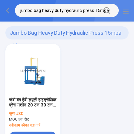
Jumbo Bag Heavy Duty Hydraulic Press 15mpa
(1)
जंबो बैग हैवी ड्यूटी हाइड्रोलिक
प्रेस मशीन 20 टन 30 टन
15Mpa
मूल्य:
USD
MOQ:
एक सेट
नवीनतम कीमत पता करें