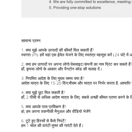
सामान्य प्रश्न:
1. क्या मुझे आपके उत्पादों की कीमतें मिल सकती हैं?
स्वागत।Pls हमें यहां एक ईमेल भेजने के लिए स्वतंत्र महसूस करें।24 घंटे मे
2. क्या हम उत्पादों पर अपना लोगो/वेबसाइट/कंपनी का नाम प्रिंट कर सकते हैं
हाँ, कृपया लोगो के आकार और पैनटोन कोड की सलाह दें।
3. नियमित आदेश के लिए मुख्य समय क्या है?
आदेश मात्रा के लिए 15-20 दिन;मौसम और मात्रा पर निर्भर करता है, आमतौर
4. क्या मुझे छूट मिल सकती है?
हाँ, 2 पीसी से अधिक आदेश मात्रा के लिए, सबसे अच्छी कीमत प्राप्त करने के ल
5. क्या आपके पास प्रशिक्षण है?
हां, हम अपना तकनीकी मैनुअल और वीडियो भेजेंगे
6. टूटे हुए हिस्सों से कैसे निपटें?
हम 1 साल की वारंटी मुफ्त की गारंटी देते हैं।