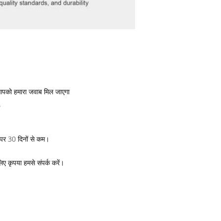
ं आपको हमारा जवाब मिल जाएगा
?
 पर 30 दिनों से कम।
िए कृपया हमसे संपर्क करें।