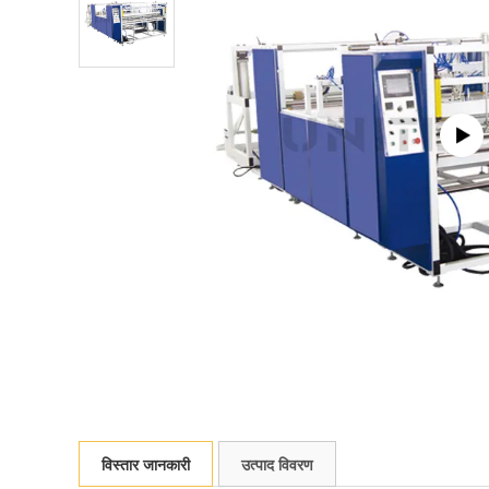
विस्तार जानकारी
उत्पाद विवरण