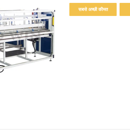
सबसे अच्छी कीमत