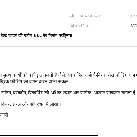
अधिकतम कपड़ा वजन:
10
बिंदीदार ISize:
600
बेल्ट काटने की मशीन
fibc बैग निर्माण प्रक्रिया
,
न्न मुख्य कार्यों को एकीकृत करती है जैसे: स्वचालित जंबो फैब्रिक रोल फीडिंग, एज
फैब्रिक फीडिंग का वर्णन करने वाला सर्कल
ंक सेटिंग, प्रदर्शन, रिकॉर्डिंग को अधिक स्पष्ट और सटीक, आसान संचालन बनाता है
, स्थिर, सरल और ऑपरेशन में आसान
रणाली