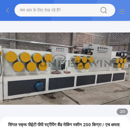
2
/
3
सिंगल स्क्रू पीईटी पीपी स्ट्रैपिंग बैंड मेकिंग मशीन 200 किग्रा / एच क्षमता: