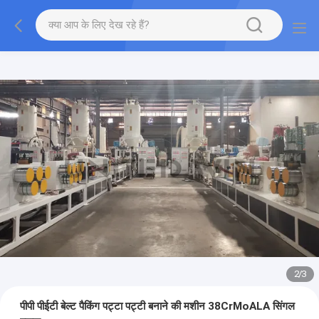
2
/
3
पीपी पीईटी बेल्ट पैकिंग पट्टा पट्टी बनाने की मशीन 38CrMoALA सिंगल