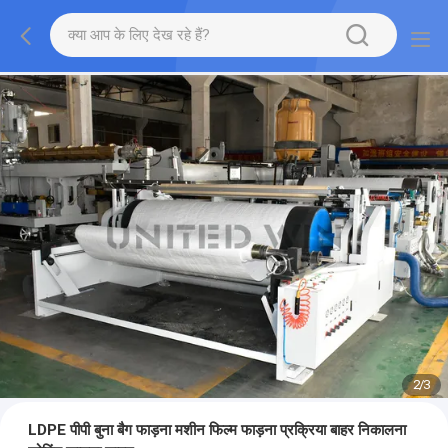
2
/
3
LDPE पीपी बुना बैग फाड़ना मशीन फिल्म फाड़ना प्रक्रिया बाहर निकालना