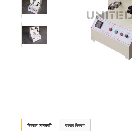
विस्तार जानकारी
उत्पाद विवरण