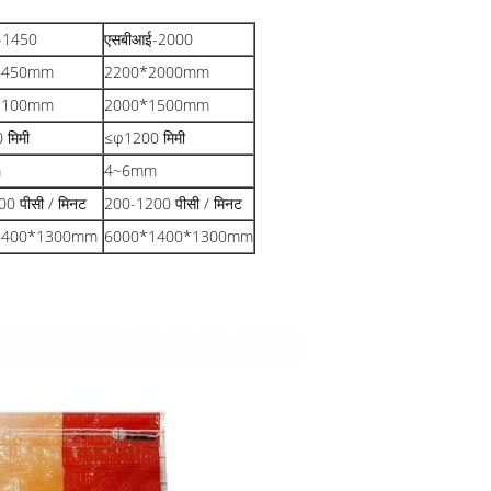
-1450
एसबीआई-2000
1450mm
2200*2000mm
1100mm
2000*1500mm
 मिमी
≤φ1200 मिमी
m
4~6mm
0 पीसी / मिनट
200-1200 पीसी / मिनट
1400*1300mm
6000*1400*1300mm