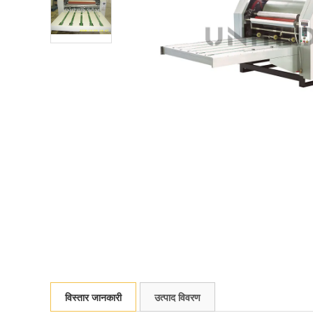
विस्तार जानकारी
उत्पाद विवरण