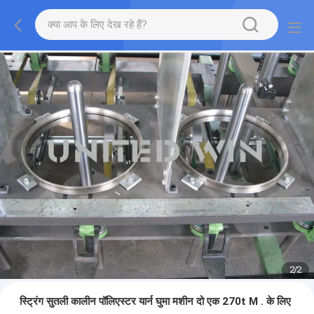
2
/
2
स्ट्रिंग सुतली कालीन पॉलिएस्टर यार्न घुमा मशीन दो एक 270t M . के लिए