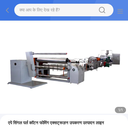
1
/
1
एपे सिंगल पर्ल कॉटन फोमिंग एक्सट्रूज़न उपकरण उत्पादन लाइन