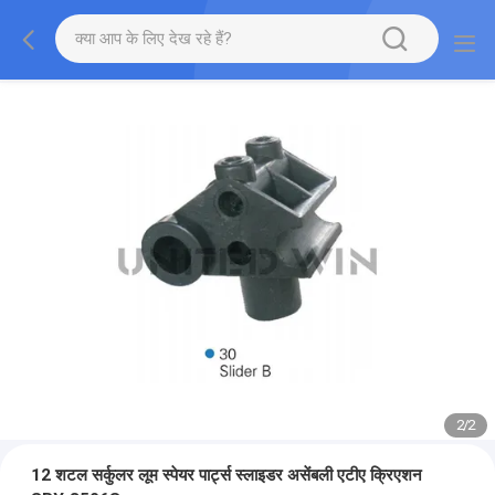
2
/
2
12 शटल सर्कुलर लूम स्पेयर पार्ट्स स्लाइडर असेंबली एटीए क्रिएशन