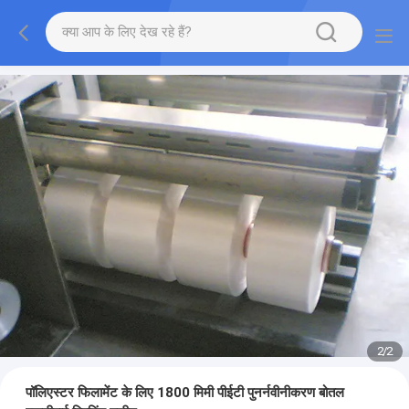
2
/
2
पॉलिएस्टर फिलामेंट के लिए 1800 मिमी पीईटी पुनर्नवीनीकरण बोतल