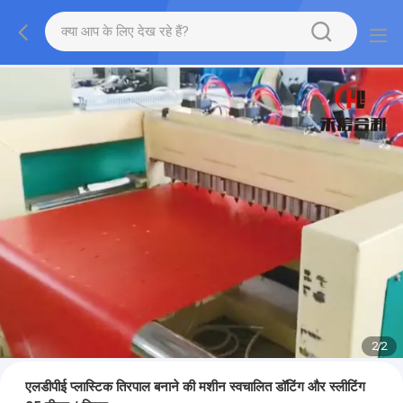
2
/
2
एलडीपीई प्लास्टिक तिरपाल बनाने की मशीन स्वचालित डॉटिंग और स्लीटिंग