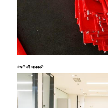
कंपनी की जानकारी: