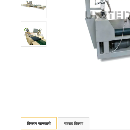
विस्तार जानकारी
उत्पाद विवरण