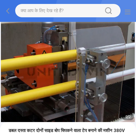
2
/
2
डबल दस्ता कटर दोनों साइड बोप चिपकने वाला टेप बनाने की मशीन 380V