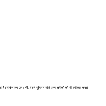
ं।लेकिन हम एल / सी, वेटर्न यूनियन जैसे अन्य तरीकों को भी स्वीकार करते