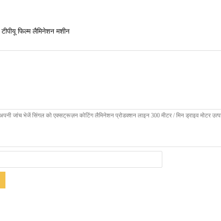
टीपीयू फिल्म लैमिनेशन मशीन