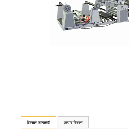
विस्तार जानकारी
उत्पाद विवरण