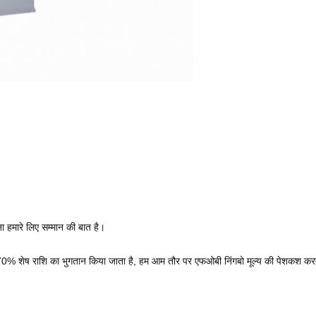
 हमारे लिए सम्मान की बात है।
0% शेष राशि का भुगतान किया जाता है, हम आम तौर पर एफओबी निंगबो मूल्य की पेशकश करते है