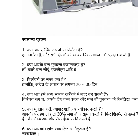
सामान्य प्रश्न:
1. क्या आप ट्रेडिंग कंपनी या निर्माता हैं?
हम निर्माता हैं, और सभी दोस्तों को व्यावसायिक समाधान भी प्रदान करते हैं।
2. क्या आपके पास गुणवत्ता प्रमाणपत्र है?
हाँ, हमारे पास सीई, एसजीएस आदि हैं।
3. डिलीवरी का समय क्या है?
हालांकि, आदेश के आधार पर लगभग 20 ~ 30 दिन।
4. क्या आप हमें अन्य सामान खरीदने में मदद कर सकते हैं?
निश्चित रूप से, आपके लिए काम करना और माल की गुणवत्ता को नियंत्रित करना
5. क्या भुगतान शर्तें, व्यापार शर्तें आप स्वीकार करते हैं?
आमतौर पर हम टी / टी 30% जमा की सराहना करते हैं, फिर शिपमेंट से पहले 7
हैं, और सीएफआर और सीआईएफ आदि करते हैं।
6. क्या आपकी मशीन स्वचालित या मैनुअल है?
स्वचालित।