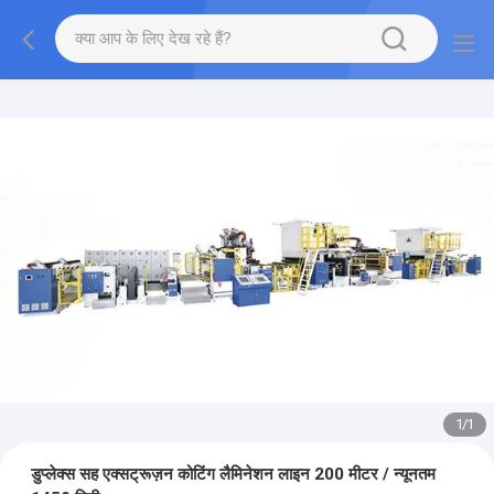
1
/
1
डुप्लेक्स सह एक्सट्रूज़न कोटिंग लैमिनेशन लाइन 200 मीटर / न्यूनतम