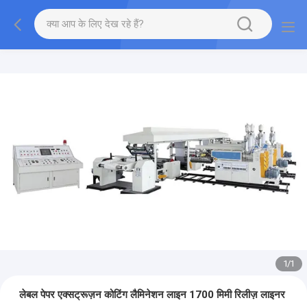
1
/
1
लेबल पेपर एक्सट्रूज़न कोटिंग लैमिनेशन लाइन 1700 मिमी रिलीज़ लाइनर