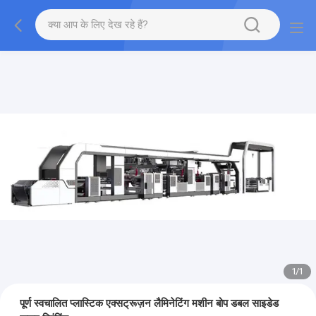
1
/
1
पूर्ण स्वचालित प्लास्टिक एक्सट्रूज़न लैमिनेटिंग मशीन बोप डबल साइडेड