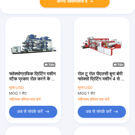
अपनी आवश्यकता दें
फ्लेक्सोग्राफिक प्रिंटिंग मशीन
रोल टू रोल पीएलसी बुना बोरी
स्टैक प्रकार रोल करने के लिए
फ्लेक्सो प्रिंटिंग मशीन 4 से 8
6 रंग रोल:
रंग
मूल्य:
USD
मूल्य:
USD
MOQ:
1 सेट
MOQ:
1 सेट
नवीनतम कीमत पता करें
नवीनतम कीमत पता करें
अब से संपर्क करें
अब से संपर्क करें