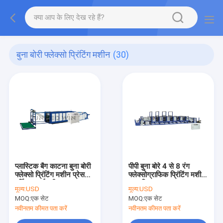
बुना बोरी फ्लेक्सो प्रिंटिंग मशीन
(30)
प्लास्टिक बैग काटना बुना बोरी
पीपी बुना बोरे 4 से 8 रंग
फ्लेक्सो प्रिंटिंग मशीन प्रेस
फ्लेक्सोग्राफिक प्रिंटिंग मशीन
वर्टिकल हाई स्पीड
स्वचालित
मूल्य:
USD
मूल्य:
USD
MOQ:
एक सेट
MOQ:
एक सेट
नवीनतम कीमत पता करें
नवीनतम कीमत पता करें