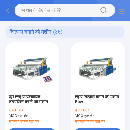
तिरपाल बनाने की मशीन
(36)
पूरी तरह से स्वचालित
तह पे तिरपाल बनाने की मशीन
टारपॉलिन बनाने की मशीन
8kw
मूल्य:
USD
मूल्य:
USD
MOQ:
एक सेट
MOQ:
एक सेट
नवीनतम कीमत पता करें
नवीनतम कीमत पता करें