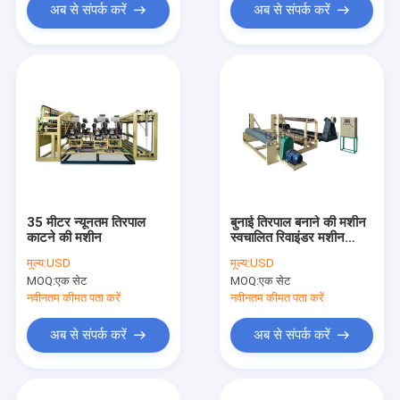
अब से संपर्क करें
अब से संपर्क करें
35 मीटर न्यूनतम तिरपाल
बुनाई तिरपाल बनाने की मशीन
काटने की मशीन
स्वचालित रिवाइंडर मशीन
10KW
मूल्य:
USD
मूल्य:
USD
MOQ:
एक सेट
MOQ:
एक सेट
नवीनतम कीमत पता करें
नवीनतम कीमत पता करें
अब से संपर्क करें
अब से संपर्क करें