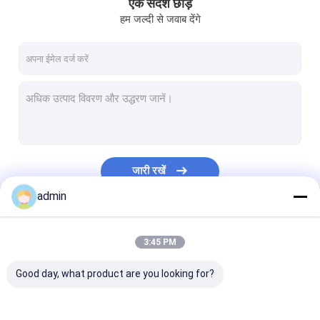
एक संदेश छोड़ें
हम जल्दी से जवाब देंगे
जारी रखें
admin
हमारी श्रेणियाँ
3:45 PM
Good day, what product are you looking for?