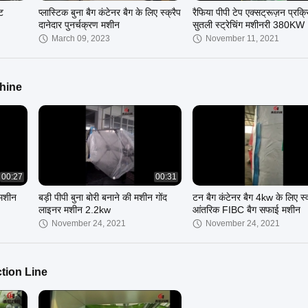
ट
प्लास्टिक बुना बैग कंटेनर बैग के लिए स्क्रैप
रैफिया पीपी टेप एक्सट्रूज़न प्रक्र
दानेदार पुनर्चक्रण मशीन
सुतली स्ट्रेचिंग मशीनरी 380KW
March 09, 2023
November 11, 2021
hine
00:27
00:31
 मशीन
बड़ी पीपी बुना बोरी बनाने की मशीन गोंद
टन बैग कंटेनर बैग 4kw के लिए स
लाइनर मशीन 2.2kw
आंतरिक FIBC बैग सफाई मशीन
November 24, 2021
November 24, 2021
ction Line