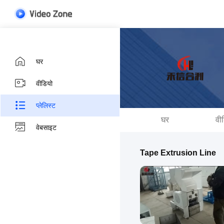
घर
वीडियो
प्लेलिस्ट
घर
वी
वेबसाइट
Tape Extrusion Line