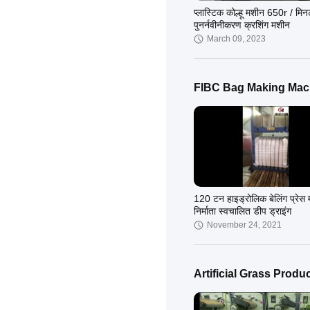
प्लास्टिक कोल्हू मशीन 650r / मिन
पुनर्नवीनीकरण क्रशिंग मशीन
March 09, 2023
FIBC Bag Making Mac
120 टन हाइड्रोलिक बेलिंग प्रेस
निर्माता स्वचालित डीप ड्राइंग
November 24, 2021
Artificial Grass Produ