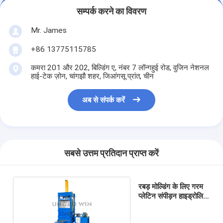
सम्पर्क करने का विवरण
Mr. James
+86 13775115785
कमरा 201 और 202, बिल्डिंग ए, नंबर 7 लॉन्गहुई रोड, वुजिन नेशनल
हाई-टेक ज़ोन, चांगझौ शहर, जिआंगसू प्रांत, चीन
अब से संपर्क करें
सबसे उत्तम प्रतिदान प्राप्त करें
रबड़ मोल्डिंग के लिए गरम
प्लेटिन संपीड़न हाइड्रोलिक
मोल्डिंग प्रेस