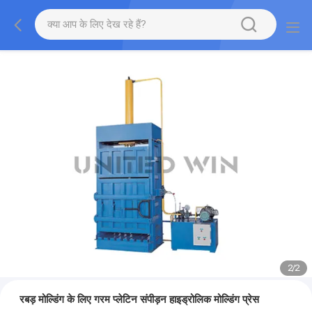
2
/
2
रबड़ मोल्डिंग के लिए गरम प्लेटिन संपीड़न हाइड्रोलिक मोल्डिंग प्रेस