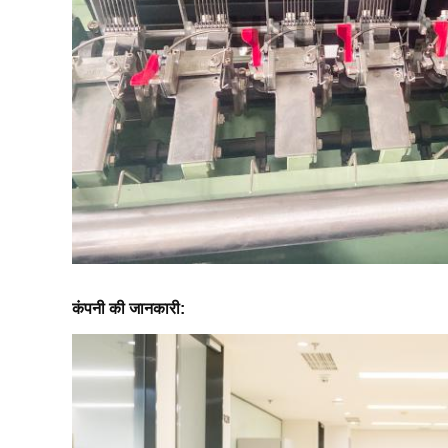
कंपनी की जानकारी: