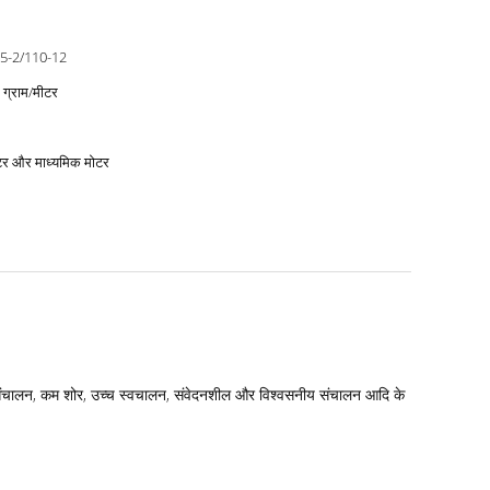
-2/110-12
 ग्राम/मीटर
्टर और माध्यमिक मोटर
 संचालन, कम शोर, उच्च स्वचालन, संवेदनशील और विश्वसनीय संचालन आदि के