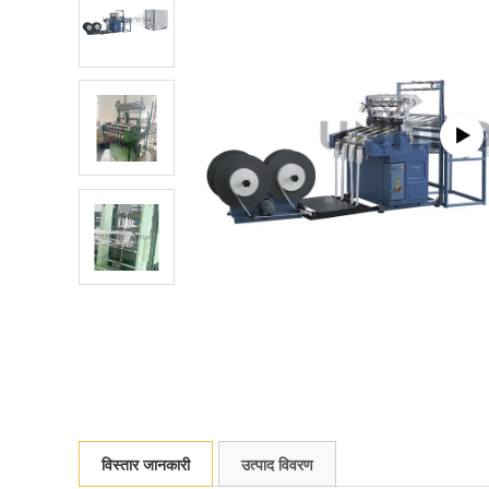
विस्तार जानकारी
उत्पाद विवरण