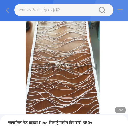
2
/
2
स्वचालित नेट बाफ़ल Fibc सिलाई मशीन बिग बोरी 380v