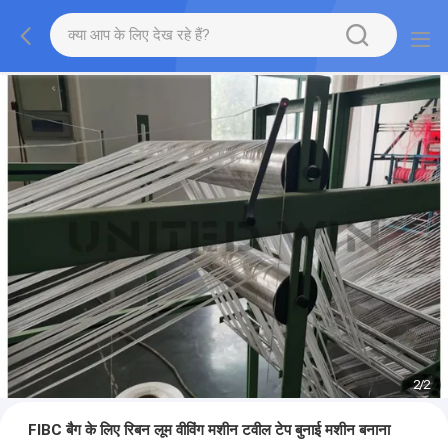
2
/
2
FIBC बैग के लिए रिबन लूम वीविंग मशीन टवील टेप बुनाई मशीन बनाना