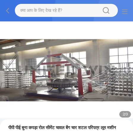
2
/
3
पीपी पीई बुना कपड़ा रोल सीमेंट चावल बैग चार शटल परिपत्र लूम मशीन