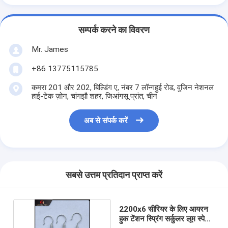
सम्पर्क करने का विवरण
Mr. James
+86 13775115785
कमरा 201 और 202, बिल्डिंग ए, नंबर 7 लॉन्गहुई रोड, वुजिन नेशनल
हाई-टेक ज़ोन, चांगझौ शहर, जिआंगसू प्रांत, चीन
अब से संपर्क करें
सबसे उत्तम प्रतिदान प्राप्त करें
2200x6 सीरियर के लिए आयरन
हुक टेंशन स्प्रिंग सर्कुलर लूम स्पेयर