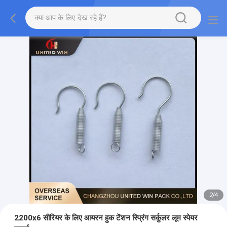
2
/
4
2200x6 सीरियर के लिए आयरन हुक टेंशन स्प्रिंग सर्कुलर लूम स्पेयर