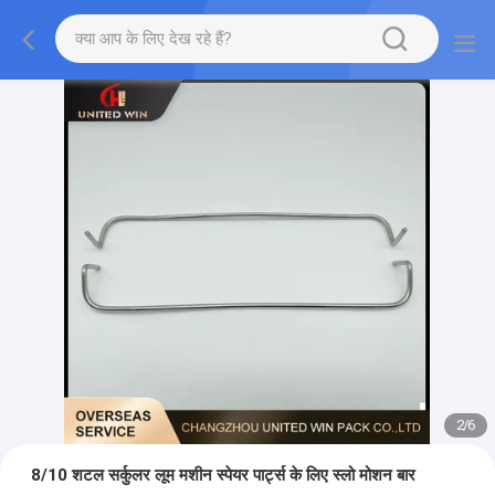
2
/
6
8/10 शटल सर्कुलर लूम मशीन स्पेयर पार्ट्स के लिए स्लो मोशन बार