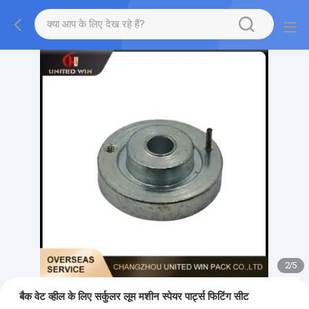
2
/
5
बैक वेट व्हील के लिए सर्कुलर लूम मशीन स्पेयर पार्ट्स फिटिंग सीट