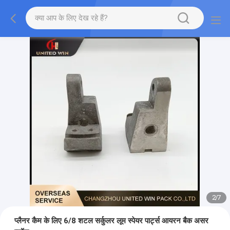
2
/
7
प्लैनर कैम के लिए 6/8 शटल सर्कुलर लूम स्पेयर पार्ट्स आयरन बैक असर