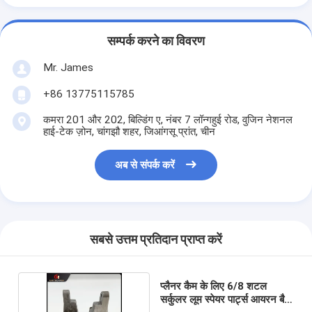
सम्पर्क करने का विवरण
Mr. James
+86 13775115785
कमरा 201 और 202, बिल्डिंग ए, नंबर 7 लॉन्गहुई रोड, वुजिन नेशनल
हाई-टेक ज़ोन, चांगझौ शहर, जिआंगसू प्रांत, चीन
अब से संपर्क करें
सबसे उत्तम प्रतिदान प्राप्त करें
प्लैनर कैम के लिए 6/8 शटल
सर्कुलर लूम स्पेयर पार्ट्स आयरन बैक