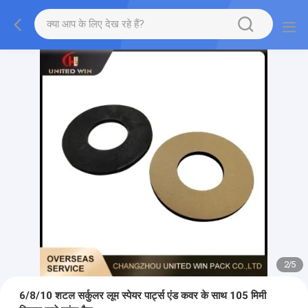
2
/
5
6/8/10 शटल सर्कुलर लूम स्पेयर पार्ट्स एंड कवर के साथ 105 मिमी