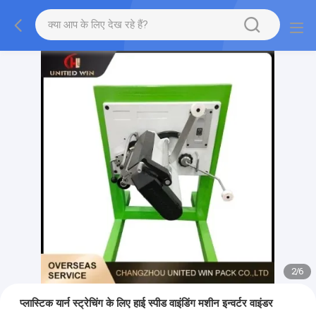
2
/
6
प्लास्टिक यार्न स्ट्रेचिंग के लिए हाई स्पीड वाइंडिंग मशीन इन्वर्टर वाइंडर