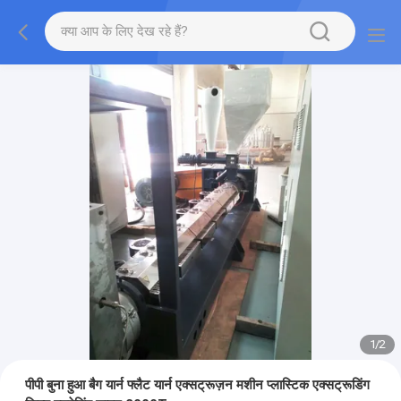
1
/
2
पीपी बुना हुआ बैग यार्न फ्लैट यार्न एक्सट्रूज़न मशीन प्लास्टिक एक्सट्रूडिंग