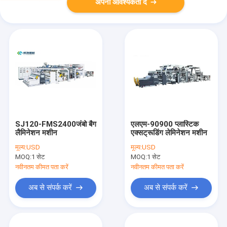
अपनी आवश्यकता दें
SJ120-FMS2400जंबो बैग
एलएम-90900 प्लास्टिक
लैमिनेशन मशीन
एक्सट्रूडिंग लेमिनेशन मशीन
मूल्य:
USD
मूल्य:
USD
MOQ:
1 सेट
MOQ:
1 सेट
नवीनतम कीमत पता करें
नवीनतम कीमत पता करें
अब से संपर्क करें
अब से संपर्क करें