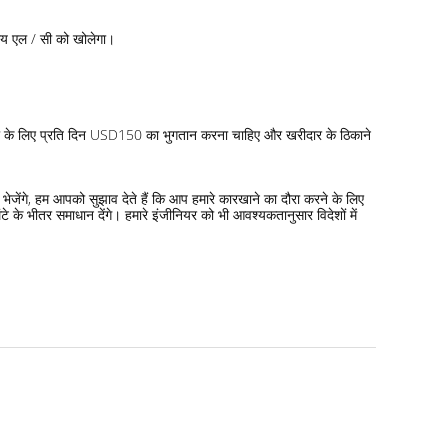
नीय एल / सी को खोलेगा।
ब्सिडी के लिए प्रति दिन USD150 का भुगतान करना चाहिए और खरीदार के ठिकाने
जेंगे, हम आपको सुझाव देते हैं कि आप हमारे कारखाने का दौरा करने के लिए
े भीतर समाधान देंगे। हमारे इंजीनियर को भी आवश्यकतानुसार विदेशों में