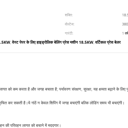
शक्ति:
18.
वोल्टेज:
380 
गारंटी:
1 वर्
 18.5KW
वेस्ट पेपर के लिए हाइड्रोलिक बेलिंग प्रेस मशीन 18.5KW
वर्टिकल प्रेस बेलर
,
,
ग लागत को कम करता है और जगह बचाता है; पर्यावरण संरक्षण, सुरक्षा, यह क्षमता बढ़ाने के 
संकुचित कर सकती है।ये गांठें न केवल शिपिंग में जगह बचाएंगी बल्कि लोडिंग समय भी बचाएंगी।
िवहन की परिवहन लागत को बचाने में मददगार।