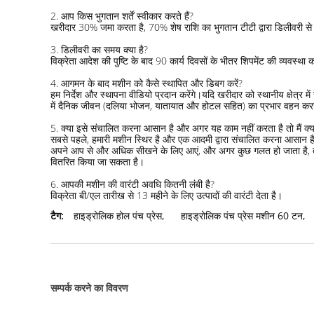
2. आप किस भुगतान शर्तें स्वीकार करते हैं?
खरीदार 30% जमा करता है, 70% शेष राशि का भुगतान टीटी द्वारा डिलीवरी से 7
3. डिलीवरी का समय क्या है?
विक्रेता आदेश की पुष्टि के बाद 90 कार्य दिवसों के भीतर शिपमेंट की व्यवस्था 
4. आगमन के बाद मशीन को कैसे स्थापित और डिबग करें?
हम निर्देश और स्थापना वीडियो प्रदान करेंगे।यदि खरीदार को स्थानीय क्षेत्
में दैनिक जीवन (दलिया भोजन, यातायात और होटल सहित) का प्रभार वहन कर
5. क्या इसे संचालित करना आसान है और अगर यह काम नहीं करता है तो मैं क्य
सबसे पहले, हमारी मशीन स्थिर है और एक आदमी द्वारा संचालित करना आसान है,
अपने आप से और अधिक सीखने के लिए आएं, और अगर कुछ गलत हो जाता है, तो आप 
वितरित किया जा सकता है।
6. आपकी मशीन की वारंटी अवधि कितनी लंबी है?
विक्रेता बी/एल तारीख से 13 महीने के लिए उत्पादों की वारंटी देता है।
टैग:
हाइड्रोलिक होल पंच प्रेस
,
हाइड्रोलिक पंच प्रेस मशीन 60 टन
,
सम्पर्क करने का विवरण