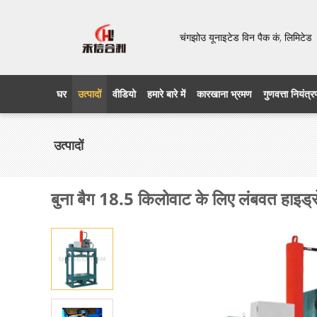
चंगझोउ यूनाइटेड विन पैक कं, लिमिट
घर
उत्पादों
वीडियो
हमारे बारे में
कारखाना भ्रमण
गुणवत्ता नियंत्
उत्पादों
बुना बैग 18.5 किलोवाट के लिए लंबवत हाइड्र