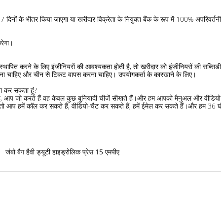
 दिनों के भीतर किया जाएगा या खरीदार विक्रेता के नियुक्त बैंक के रूप में 100% अपरिवर्त
करेगा।
र में स्थापित करने के लिए इंजीनियरों की आवश्यकता होती है, तो खरीदार को इंजीनियरों की स
ना चाहिए और चीन से टिकट वापस करना चाहिए। उपयोगकर्ता के कारखाने के लिए।
ा कर सकता हूं?
 आप जो करते हैं वह केवल कुछ बुनियादी चीजें सीखते हैं।और हम आपको मैनुअल और वीडियो भे
हमें कॉल कर सकते हैं, वीडियो-चैट कर सकते हैं, हमें ईमेल कर सकते हैं।और हम 36 घंटे क
जंबो बैग हैवी ड्यूटी हाइड्रोलिक प्रेस 15 एमपीए