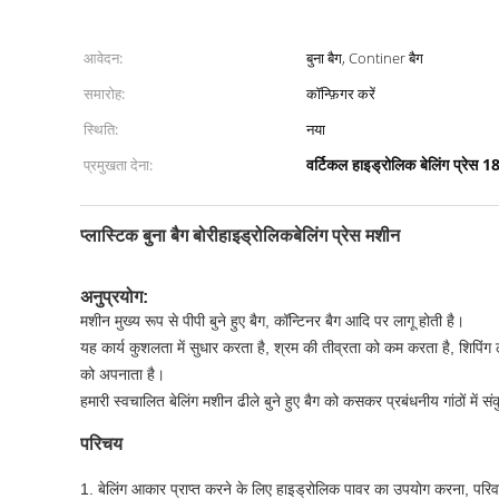
आवेदन:
बुना बैग, Continer बैग
समारोह:
कॉन्फ़िगर करें
स्थिति:
नया
वर्टिकल हाइड्रोलिक बेलिंग प्रेस
प्रमुखता देना:
प्लास्टिक बुना बैग बोरी
हाइड्रोलिक
बेलिंग प्रेस मशीन
अनुप्रयोग:
मशीन मुख्य रूप से पीपी बुने हुए बैग, कॉन्टिनर बैग आदि पर लागू होती है।
यह कार्य कुशलता में सुधार करता है, श्रम की तीव्रता को कम करता है, शिपिं
को अपनाता है।
हमारी स्वचालित बेलिंग मशीन ढीले बुने हुए बैग को कसकर प्रबंधनीय गांठों में 
परिचय
1. बेलिंग आकार प्राप्त करने के लिए हाइड्रोलिक पावर का उपयोग करना, पर