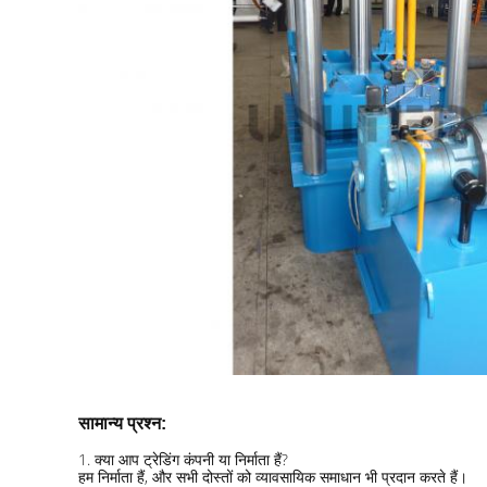
सामान्य प्रश्न:
1. क्या आप ट्रेडिंग कंपनी या निर्माता हैं?
हम निर्माता हैं, और सभी दोस्तों को व्यावसायिक समाधान भी प्रदान करते हैं।