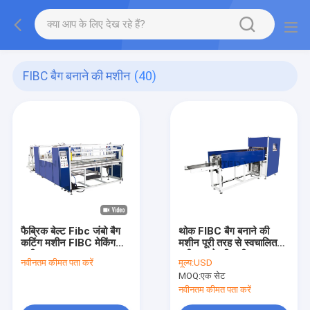
FIBC बैग बनाने की मशीन
(40)
फैब्रिक बेल्ट Fibc जंबो बैग
थोक FIBC बैग बनाने की
कटिंग मशीन FIBC मेकिंग
मशीन पूरी तरह से स्वचालित
मशीन
बद्धी काटने की मशीन
नवीनतम कीमत पता करें
मूल्य:
USD
MOQ:
एक सेट
नवीनतम कीमत पता करें