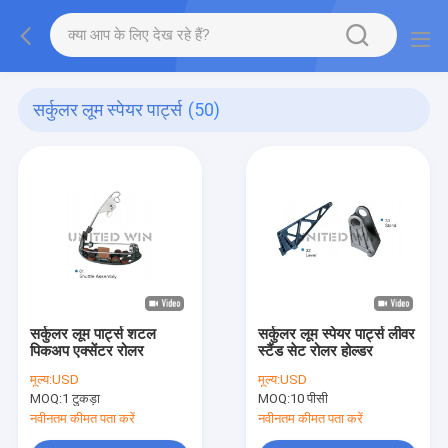
सर्कुलर लूम स्पेयर पार्ट्स
(50)
सर्कुलर लूम पार्ट्स शटल
सर्कुलर लूम स्पेयर पार्ट्स लीवर
पिकअप एक्सेंटर रोलर
स्टैंड सेट रोलर होल्डर
मूल्य:
USD
मूल्य:
USD
MOQ:
1 टुकड़ा
MOQ:
10 पीसी
नवीनतम कीमत पता करें
नवीनतम कीमत पता करें