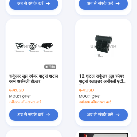
अब से संपर्क करें
अब से संपर्क करें
सर्कुलर लूम स्पेयर पार्ट्स शटल
12 शटल सर्कुलर लूम स्पेयर
आर्म असेंबली होल्डर
पार्ट्स स्लाइडर असेंबली एटीए
क्रिएशन SBY-8506S
मूल्य:
USD
मूल्य:
USD
MOQ:
1 टुकड़ा
MOQ:
1 टुकड़ा
नवीनतम कीमत पता करें
नवीनतम कीमत पता करें
अब से संपर्क करें
अब से संपर्क करें